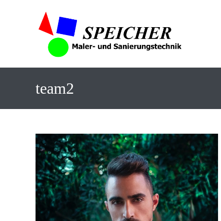
team2