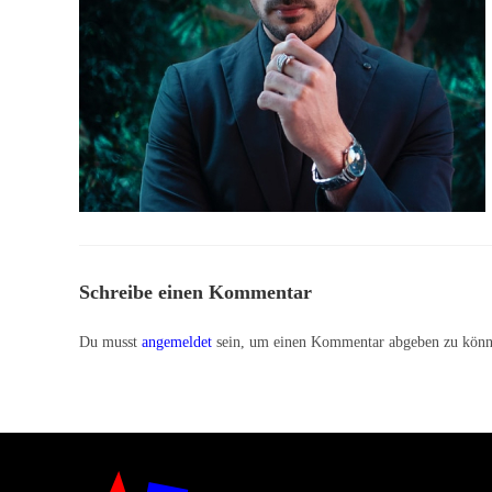
Schreibe einen Kommentar
Du musst
angemeldet
sein, um einen Kommentar abgebe