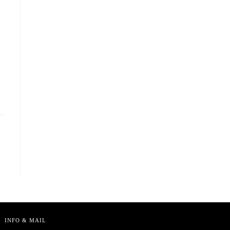
INFO & MAIL