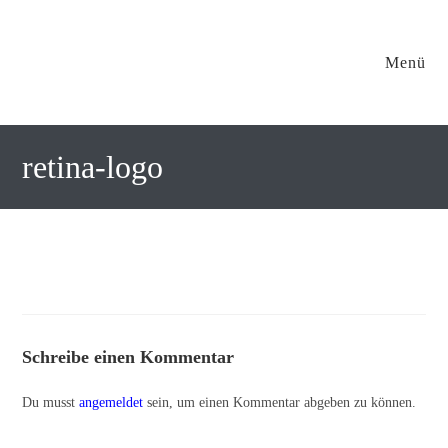
Menü
retina-logo
Schreibe einen Kommentar
Du musst
angemeldet
sein, um einen Kommentar abgeben zu können.