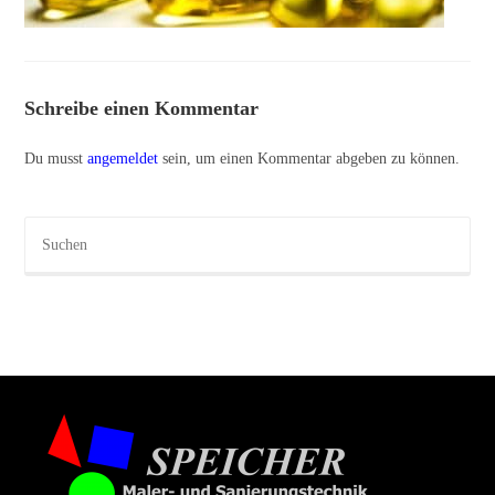
Schreibe einen Kommentar
Du musst
angemeldet
sein, um einen Kommentar abgeben zu können.