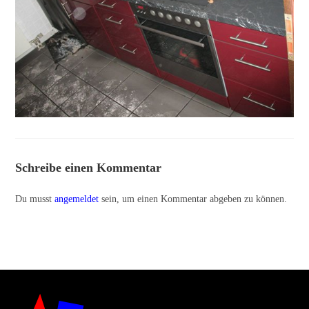
Schreibe einen Kommentar
Du musst
angemeldet
sein, um einen Kommentar abgeben zu können.