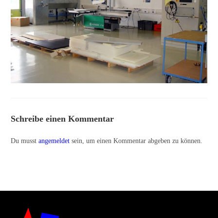
Schreibe einen Kommentar
Du musst
angemeldet
sein, um einen Kommentar abgeben zu können.