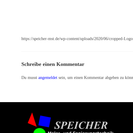
https://speicher-mst.de/wp-content/uploads/2020/06/cropped-Lo
Schreibe einen Kommentar
Du musst
angemeldet
sein, um einen Kommentar abgeben zu könn