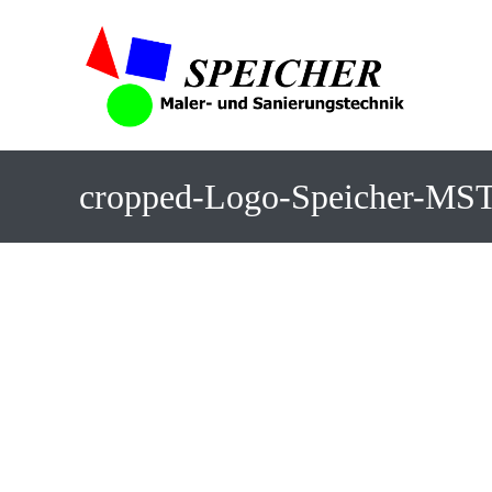
cropped-Logo-Speicher-MST_