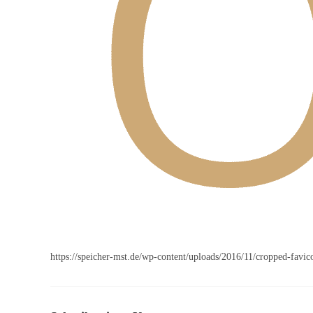
https://speicher-mst.de/wp-content/uploads/2016/11/cropped-favic