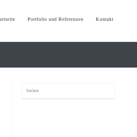
artseite
Portfolio und Referenzen
Kontakt